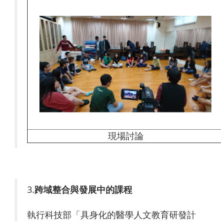
現場討論
3.
跨域整合與發展中的課程
執行科技部「具身化的醫學人文教育研發計