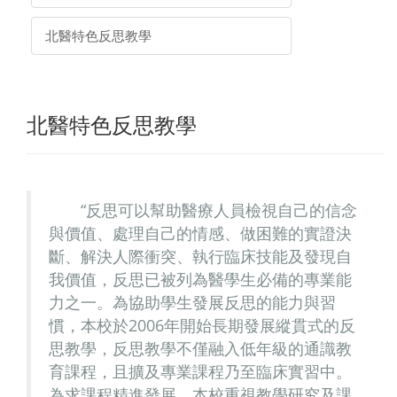
北醫特色反思教學
北醫特色反思教學
反思可以幫助醫療人員檢視自己的信念
與價值、處理自己的情感、做困難的實證決
斷、解決人際衝突、執行臨床技能及發現自
我價值，反思已被列為醫學生必備的專業能
力之一。為協助學生發展反思的能力與習
慣，本校於2006年開始長期發展縱貫式的反
思教學，反思教學不僅融入低年級的通識教
育課程，且擴及專業課程乃至臨床實習中。
為求課程精進發展，本校重視教學研究及課