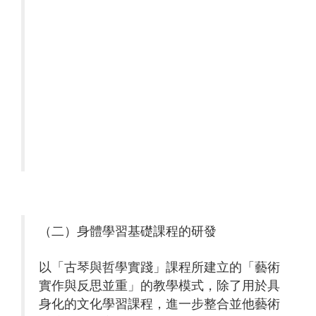
（二）身體學習基礎課程的研發
以「古琴與哲學實踐」課程所建立的「藝術
實作與反思並重」的教學模式，除了用於具
身化的文化學習課程，進一步整合並他藝術