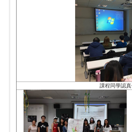
課程同學認真