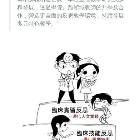
程發展，透過學院、跨領域教師的共學及合
作，營造更全面的反思教學環境，持續發展
多元特色教學。