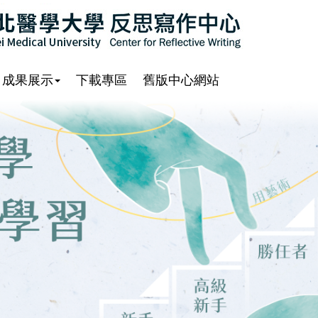
成果展示
下載專區
舊版中心網站