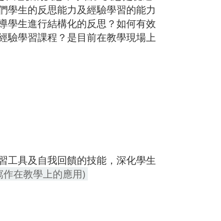
們學生的反思能力及經驗學習的能力
導學生進行結構化的反思？如何有效
經驗學習課程？是目前在教學現場上
習工具及自我回饋的技能，深化學生
寫作在教學上的應用)